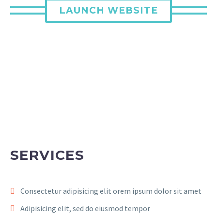
LAUNCH WEBSITE
SERVICES
Consectetur adipisicing elit orem ipsum dolor sit amet
Adipisicing elit, sed do eiusmod tempor