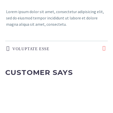
Lorem ipsum dolor sit amet, consectetur adipisicing elit,
sed do eiusmod tempor incididunt ut labore et dolore
magna aliqua sit amet, consectetu.
VOLUPTATE ESSE
CUSTOMER SAYS