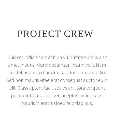
PROJECT CREW
Duis sed odio sit amet nibh vulputate cursus a sit
amet mauris. Morbi accumsan ipsum velit. Nam
nec tellus a odio tincidunt auctor a ornare odio.
Sed non mauris vitae erat consequat auctor eu in
elit. Class aptent taciti socios ad litora torquent
per conubia nostra, per inceptos himenaeos.
Mauris in erat justoeu felis dapibus.