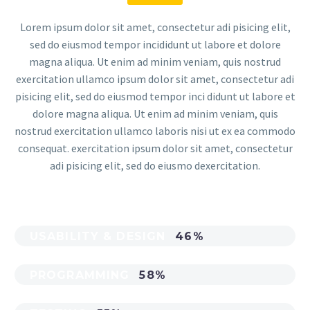
Lorem ipsum dolor sit amet, consectetur adi pisicing elit,
sed do eiusmod tempor incididunt ut labore et dolore
magna aliqua. Ut enim ad minim veniam, quis nostrud
exercitation ullamco ipsum dolor sit amet, consectetur adi
pisicing elit, sed do eiusmod tempor inci didunt ut labore et
dolore magna aliqua. Ut enim ad minim veniam, quis
nostrud exercitation ullamco laboris nisi ut ex ea commodo
consequat. exercitation ipsum dolor sit amet, consectetur
adi pisicing elit, sed do eiusmo dexercitation.
USABILITY & DESIGN
46%
PROGRAMMING
58%