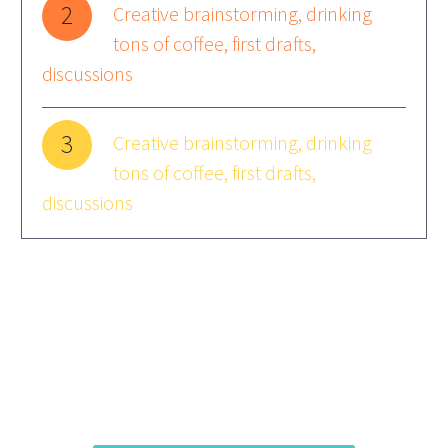
2
Creative brainstorming, drinking
tons of coffee, first drafts,
discussions
3
Creative brainstorming, drinking
tons of coffee, first drafts,
discussions