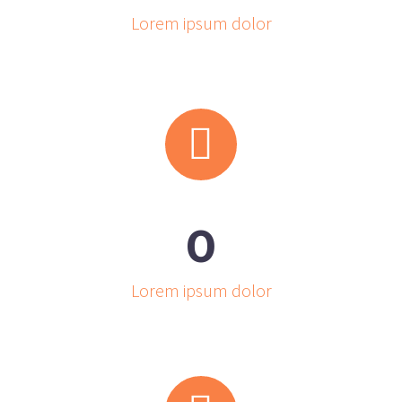
Lorem ipsum dolor


0
Lorem ipsum dolor