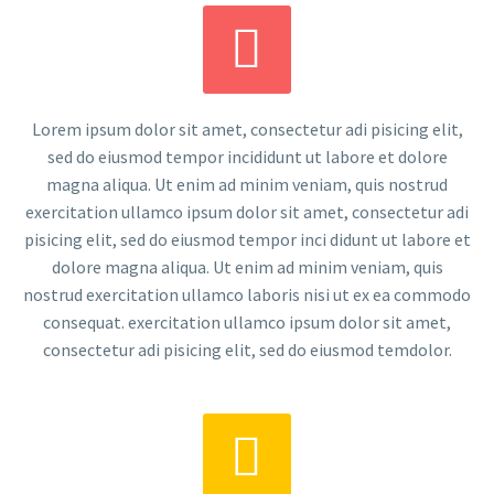


Lorem ipsum dolor sit amet, consectetur adi pisicing elit,
sed do eiusmod tempor incididunt ut labore et dolore
magna aliqua. Ut enim ad minim veniam, quis nostrud
exercitation ullamco ipsum dolor sit amet, consectetur adi
pisicing elit, sed do eiusmod tempor inci didunt ut labore et
dolore magna aliqua. Ut enim ad minim veniam, quis
nostrud exercitation ullamco laboris nisi ut ex ea commodo
consequat. exercitation ullamco ipsum dolor sit amet,
consectetur adi pisicing elit, sed do eiusmod temdolor.

