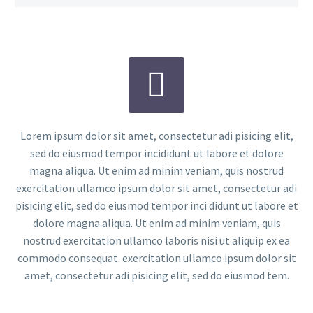


Lorem ipsum dolor sit amet, consectetur adi pisicing elit,
sed do eiusmod tempor incididunt ut labore et dolore
magna aliqua. Ut enim ad minim veniam, quis nostrud
exercitation ullamco ipsum dolor sit amet, consectetur adi
pisicing elit, sed do eiusmod tempor inci didunt ut labore et
dolore magna aliqua. Ut enim ad minim veniam, quis
nostrud exercitation ullamco laboris nisi ut aliquip ex ea
commodo consequat. exercitation ullamco ipsum dolor sit
amet, consectetur adi pisicing elit, sed do eiusmod tem.