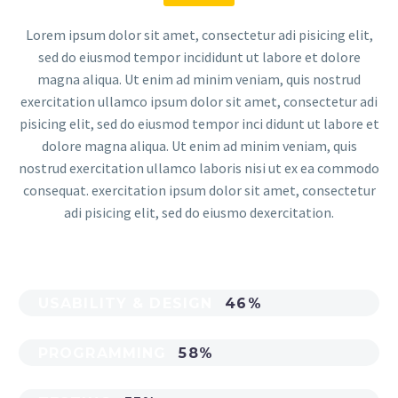
Lorem ipsum dolor sit amet, consectetur adi pisicing elit,
sed do eiusmod tempor incididunt ut labore et dolore
magna aliqua. Ut enim ad minim veniam, quis nostrud
exercitation ullamco ipsum dolor sit amet, consectetur adi
pisicing elit, sed do eiusmod tempor inci didunt ut labore et
dolore magna aliqua. Ut enim ad minim veniam, quis
nostrud exercitation ullamco laboris nisi ut ex ea commodo
consequat. exercitation ipsum dolor sit amet, consectetur
adi pisicing elit, sed do eiusmo dexercitation.
USABILITY & DESIGN
46%
PROGRAMMING
58%