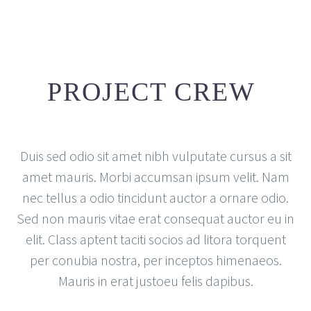
PROJECT CREW
Duis sed odio sit amet nibh vulputate cursus a sit
amet mauris. Morbi accumsan ipsum velit. Nam
nec tellus a odio tincidunt auctor a ornare odio.
Sed non mauris vitae erat consequat auctor eu in
elit. Class aptent taciti socios ad litora torquent
per conubia nostra, per inceptos himenaeos.
Mauris in erat justoeu felis dapibus.