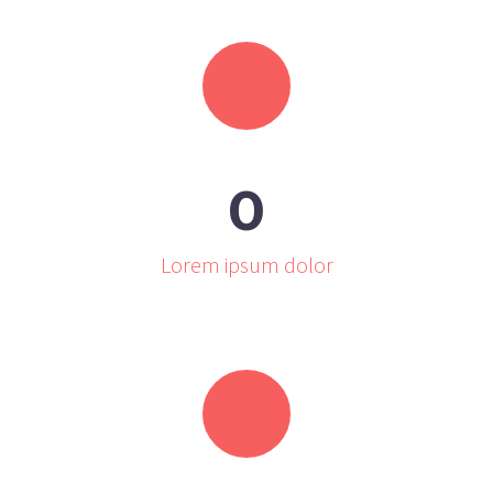
0
Lorem ipsum dolor