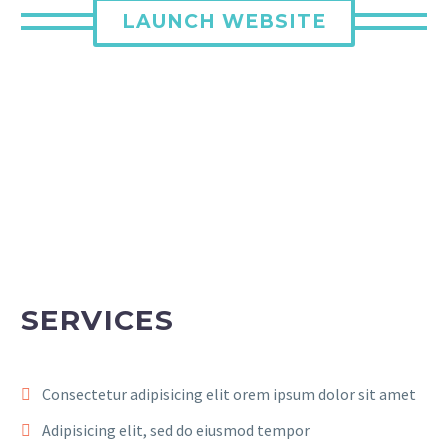
LAUNCH WEBSITE
SERVICES
Consectetur adipisicing elit orem ipsum dolor sit amet
Adipisicing elit, sed do eiusmod tempor