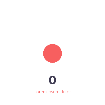
0
Lorem ipsum dolor