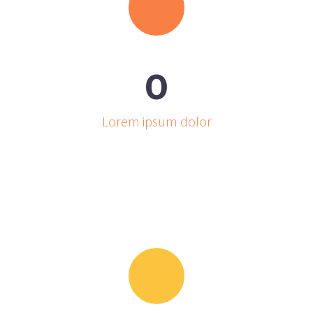
0
Lorem ipsum dolor