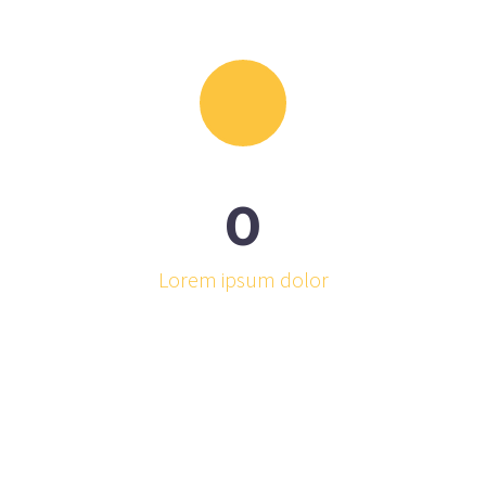
0
Lorem ipsum dolor