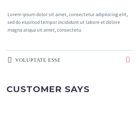
Lorem ipsum dolor sit amet, consectetur adipisicing elit,
sed do eiusmod tempor incididunt ut labore et dolore
magna aliqua sit amet, consectetu.
VOLUPTATE ESSE
CUSTOMER SAYS