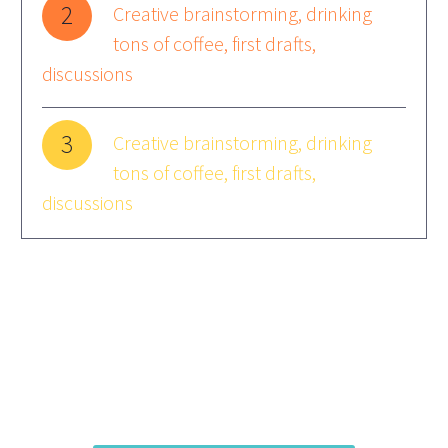
2
Creative brainstorming, drinking
tons of coffee, first drafts,
discussions
3
Creative brainstorming, drinking
tons of coffee, first drafts,
discussions