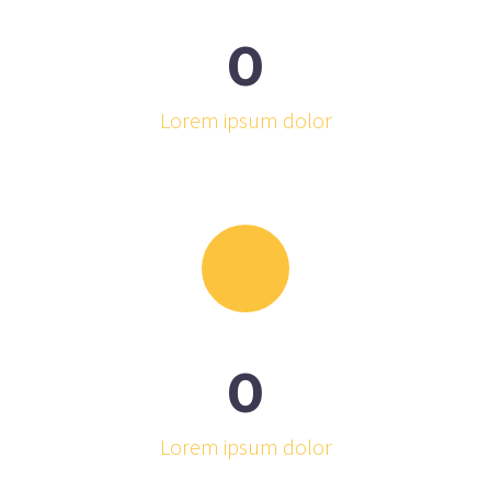
0
Lorem ipsum dolor
0
Lorem ipsum dolor