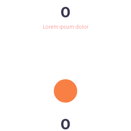
0
Lorem ipsum dolor
0