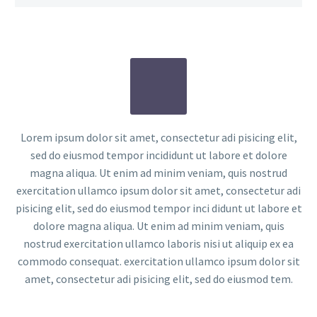
Lorem ipsum dolor sit amet, consectetur adi pisicing elit,
sed do eiusmod tempor incididunt ut labore et dolore
magna aliqua. Ut enim ad minim veniam, quis nostrud
exercitation ullamco ipsum dolor sit amet, consectetur adi
pisicing elit, sed do eiusmod tempor inci didunt ut labore et
dolore magna aliqua. Ut enim ad minim veniam, quis
nostrud exercitation ullamco laboris nisi ut aliquip ex ea
commodo consequat. exercitation ullamco ipsum dolor sit
amet, consectetur adi pisicing elit, sed do eiusmod tem.