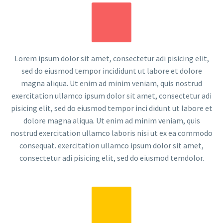
Lorem ipsum dolor sit amet, consectetur adi pisicing elit,
sed do eiusmod tempor incididunt ut labore et dolore
magna aliqua. Ut enim ad minim veniam, quis nostrud
exercitation ullamco ipsum dolor sit amet, consectetur adi
pisicing elit, sed do eiusmod tempor inci didunt ut labore et
dolore magna aliqua. Ut enim ad minim veniam, quis
nostrud exercitation ullamco laboris nisi ut ex ea commodo
consequat. exercitation ullamco ipsum dolor sit amet,
consectetur adi pisicing elit, sed do eiusmod temdolor.