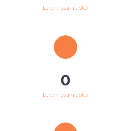
Lorem ipsum dolor
0
Lorem ipsum dolor