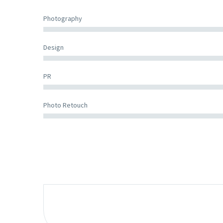
Photography
Design
PR
Photo Retouch