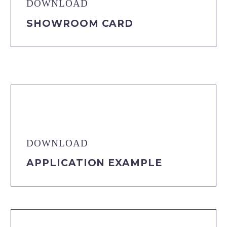
DOWNLOAD
SHOWROOM CARD
DOWNLOAD
APPLICATION EXAMPLE