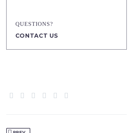
QUESTIONS?
CONTACT US
PREV