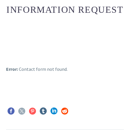
INFORMATION REQUEST
Error:
Contact form not found.