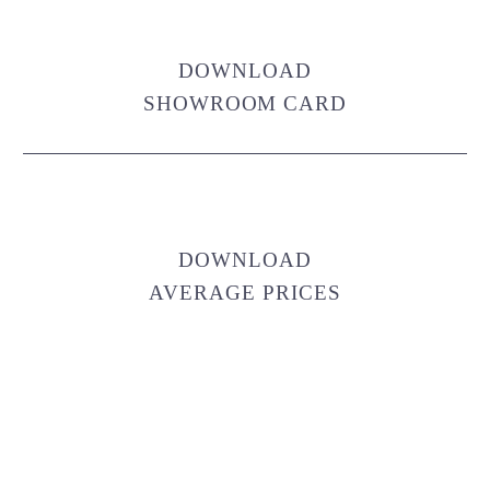
DOWNLOAD
SHOWROOM CARD
DOWNLOAD
AVERAGE PRICES