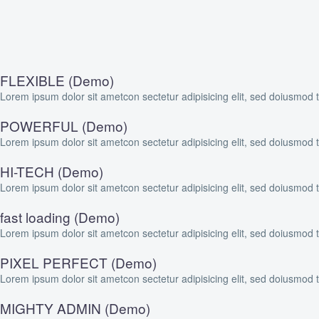
FLEXIBLE (Demo)
Lorem ipsum dolor sit ametcon sectetur adipisicing elit, sed doiusmod
POWERFUL (Demo)
Lorem ipsum dolor sit ametcon sectetur adipisicing elit, sed doiusmod
HI-TECH (Demo)
Lorem ipsum dolor sit ametcon sectetur adipisicing elit, sed doiusmod
fast loading (Demo)
Lorem ipsum dolor sit ametcon sectetur adipisicing elit, sed doiusmod
PIXEL PERFECT (Demo)
Lorem ipsum dolor sit ametcon sectetur adipisicing elit, sed doiusmod
MIGHTY ADMIN (Demo)