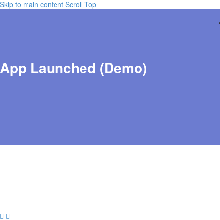
Skip to main content
Scroll Top
App Launched (Demo)

